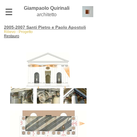
Giampaolo Quirinali
architetto
2005-2007 Santi Pietro e Paolo Apostoli
Rilievo - Progetto
Restauro